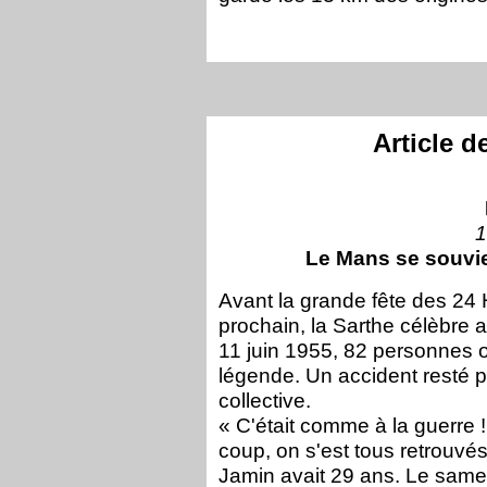
Article d
1
Le Mans se souvi
Avant la grande fête des 24
prochain, la Sarthe célèbre a
11 juin 1955, 82 personnes on
légende. Un accident resté 
collective.
« C'était comme à la guerre !
coup, on s'est tous retrouvé
Jamin avait 29 ans. Le samedi