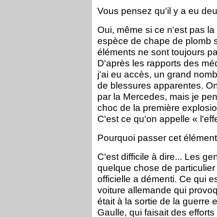
Vous pensez qu'il y a eu de
Oui, même si ce n'est pas la t
espèce de chape de plomb s'e
éléments ne sont toujours p
D'après les rapports des mé
j'ai eu accès, un grand nom
de blessures apparentes. On 
par la Mercedes, mais je pen
choc de la première explosio
C'est ce qu'on appelle « l'effe
Pourquoi passer cet élément
C'est difficile à dire... Les g
quelque chose de particulier
officielle a démenti. Ce qui es
voiture allemande qui provoq
était à la sortie de la guerr
Gaulle, qui faisait des efforts