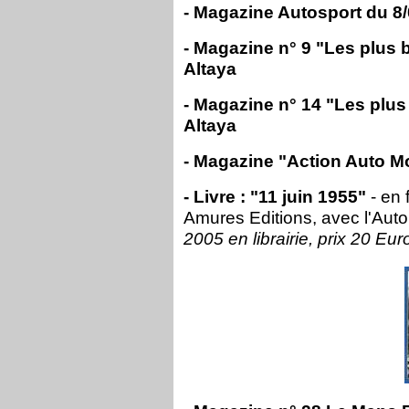
- Magazine Autosport du 8
- Magazine n° 9 "Les plus 
Altaya
- Magazine n° 14 "Les plus
Altaya
- Magazine "Action Auto Mo
- Livre : "11 juin 1955"
- en
Amures Editions, avec l'Aut
2005 en librairie, prix 20 Eur