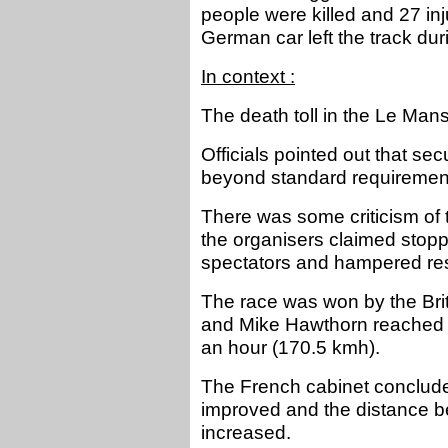
people were killed and 27 i
German car left the track dur
In context :
The death toll in the Le Mans
Officials pointed out that s
beyond standard requiremen
There was some criticism of 
the organisers claimed stop
spectators and hampered res
The race was won by the Brit
and Mike Hawthorn reached 
an hour (170.5 kmh).
The French cabinet concluded
improved and the distance b
increased.