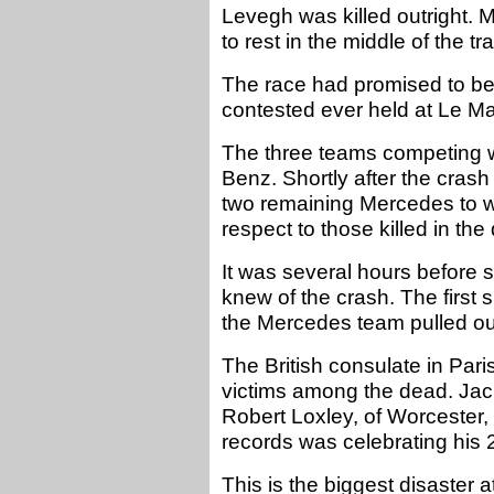
Levegh was killed outright. 
to rest in the middle of the t
The race had promised to be
contested ever held at Le M
The three teams competing 
Benz. Shortly after the cras
two remaining Mercedes to w
respect to those killed in the 
It was several hours before s
knew of the crash. The firs
the Mercedes team pulled ou
The British consulate in Pari
victims among the dead. Ja
Robert Loxley, of Worcester, 
records was celebrating his 2
This is the biggest disaster a