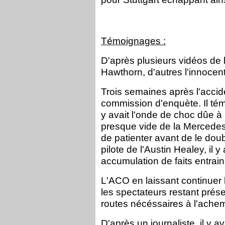
Témoignages :
D'après plusieurs vidéos de 
Hawthorn, d'autres l'innocent
Trois semaines après l'accid
commission d'enquète. Il témoi
y avait l'onde de choc dûe à 
presque vide de la Mercedes,
de patienter avant de le dou
pilote de l'Austin Healey, il
accumulation de faits entrain
L'ACO en laissant continuer 
les spectateurs restant prése
routes nécéssaires à l'ache
D'après un journaliste, il y