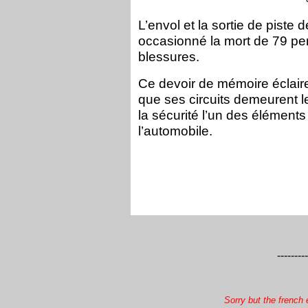
L’envol et la sortie de piste
occasionné la mort de 79 pe
blessures.
Ce devoir de mémoire éclaire
que ses circuits demeurent l
la sécurité l’un des élémen
l’automobile.
---------
Sorry but the french 