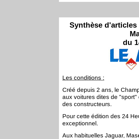
Synthèse d'articles
Ma
du 1
Les conditions :
Créé depuis 2 ans, le Cham
aux voitures dites de "sport
des constructeurs.
Pour cette édition des 24 He
exceptionnel.
Aux habituelles Jaguar, Maser