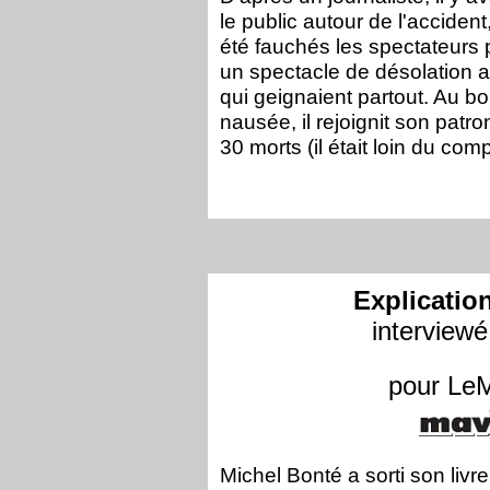
le public autour de l'accident
été fauchés les spectateurs p
un spectacle de désolation a
qui geignaient partout. Au bo
nausée, il rejoignit son patr
30 morts (il était loin du comp
Explicatio
interview
pour Le
Michel Bonté a sorti son livre