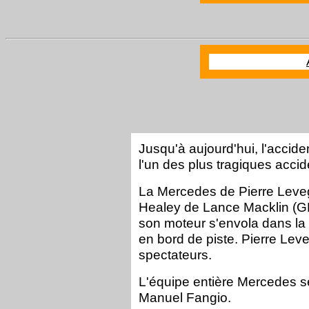
Jusqu'à aujourd'hui, l'acci
l'un des plus tragiques accid
La Mercedes de Pierre Levegh 
Healey de Lance Macklin (GB)
son moteur s'envola dans la
en bord de piste. Pierre Lev
spectateurs.
L'équipe entière Mercedes se
Manuel Fangio.